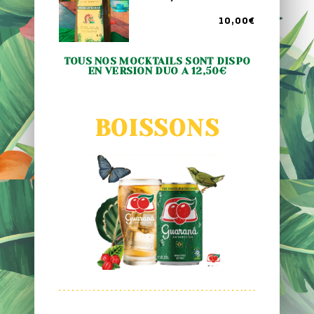
10,00€
TOUS NOS MOCKTAILS SONT DISPO
EN VERSION DUO A 12,50€
BOISSONS