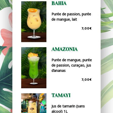
BAHIA
Purée de passion, purée
de mangue, lait
7,00€
AMAZONIA
Purée de mangue, purée
de passion, curaçao, jus
d’ananas
7,00€
TAMAYI
Jus de tamarin (sans
alcool) 1L