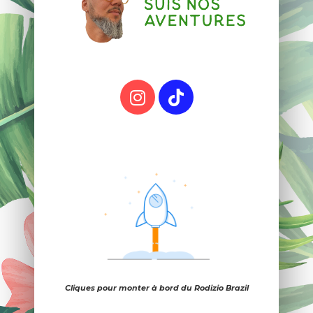
Cliques pour monter à bord du Rodizio Brazil