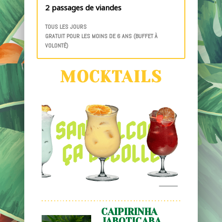
2 passages de viandes
TOUS LES JOURS
GRATUIT POUR LES MOINS DE 6 ANS (BUFFET À
VOLONTÉ)
MOCKTAILS
CAIPIRINHA
JABOTICABA